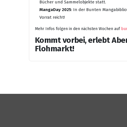
Bücher und Sammelobjekte statt.
MangaDay 2025
: In der Bunten Mangabiblio
Vorrat reicht!
Mehr Infos folgen in den nächsten Wochen auf
bu
Kommt vorbei, erlebt Abe
Flohmarkt!