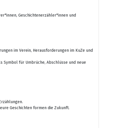
er*innen, Geschichtenerzähler*innen und
derungen im Verein, Herausforderungen im KuZe und
– als Symbol für Umbrüche, Abschlüsse und neue
 Erzählungen.
 eure Geschichten formen die Zukunft.