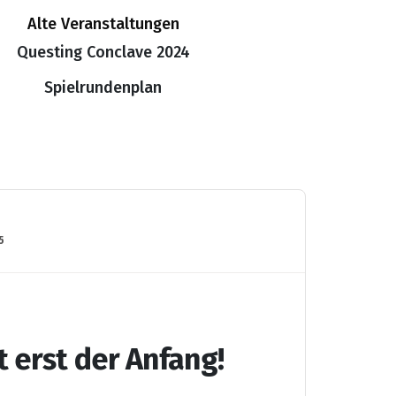
Alte Veranstaltungen
Questing Conclave 2024
Spielrundenplan
5
t erst der Anfang!